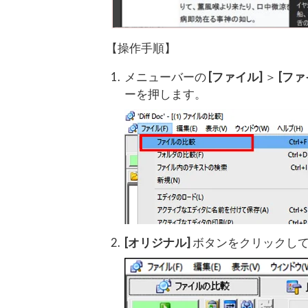
【操作手順】
メニューバーの
[ファイル]
＞
[ファ
ーを押します。
[オリジナル]
ボタンをクリックして 