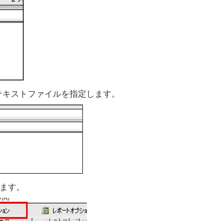
テキストファイルを指定します。
ます。