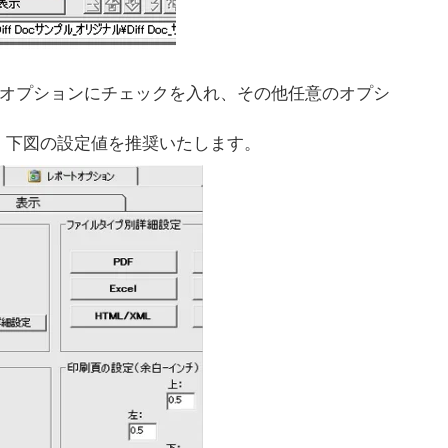
オプションにチェックを入れ、その他任意のオプシ
が、下図の設定値を推奨いたします。