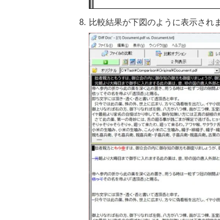
比較結果が下図のように表示され