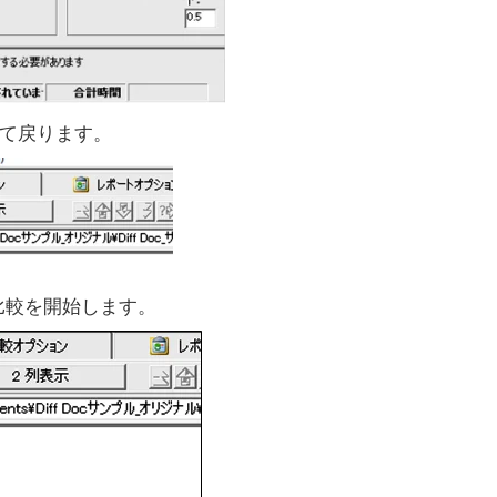
て戻ります。
比較を開始します。