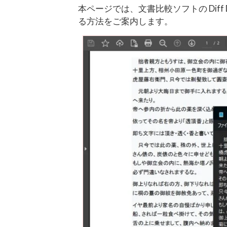
本ページでは、文書比較ソフトの Diff
る方法をご案内します。